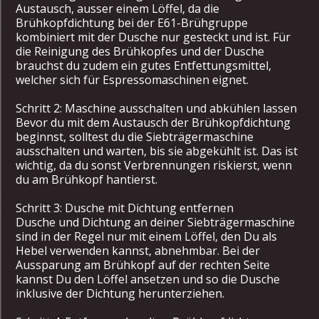
Austausch, ausser einem Löffel, da die
Brühkopfdichtung bei der E61-Brühgruppe
kombiniert mit der Dusche nur gesteckt und ist. Für
die Reinigung des Brühkopfes und der Dusche
brauchst du zudem ein gutes Entfettungsmittel,
welcher sich für Espressomaschinen eignet.
Schritt 2: Maschine ausschalten und abkühlen lassen
Bevor du mit dem Austausch der Brühkopfdichtung
beginnst, solltest du die Siebträgermaschine
ausschalten und warten, bis sie abgekühlt ist. Das ist
wichtig, da du sonst Verbrennungen riskierst, wenn
du am Brühkopf hantierst.
Schritt 3: Dusche mit Dichtung entfernen
Dusche und Dichtung an deiner Siebträgermaschine
sind in der Regel nur mit einem Löffel, den Du als
Hebel verwenden kannst, abnehmbar. Bei der
Aussparung am Brühkopf auf der rechten Seite
kannst Du den Löffel ansetzen und so die Dusche
inklusive der Dichtung herunterziehen.