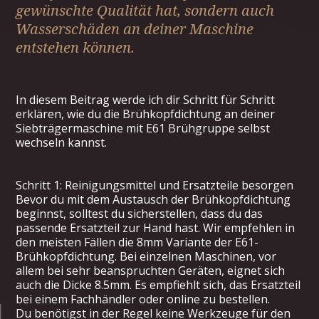
gewünschte Qualität hat, sondern auch
Wasserschäden an deiner Maschine
entstehen können.
In diesem Beitrag werde ich dir Schritt für Schritt
erklären, wie du die Brühkopfdichtung an deiner
Siebträgermaschine mit E61 Brühgruppe selbst
wechseln kannst.
Schritt 1: Reinigungsmittel und Ersatzteile besorgen
Bevor du mit dem Austausch der Brühkopfdichtung
beginnst, solltest du sicherstellen, dass du das
passende Ersatzteil zur Hand hast. Wir empfehlen in
den meisten Fällen die 8mm Variante der E61-
Brühkopfdichtung. Bei einzelnen Maschinen, vor
allem bei sehr beanspruchten Geräten, eignet sich
auch die Dicke 8.5mm. Es empfiehlt sich, das Ersatzteil
bei einem Fachhändler oder online zu bestellen.
Du benötigst in der Regel keine Werkzeuge für den