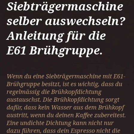
Siebträgermaschine
selber auswechseln?
Anleitung für die
E61 Brühgruppe.
Wenn du eine Siebträgermaschine mit E61-
Brühgruppe besitzt, ist es wichtig, dass du
regelmässig die Brühkopfdichtung
austauschst. Die Brühkopfdichtung sorgt
dafür, dass kein Wasser aus dem Brühkopf
austritt, wenn du deinen Kaffee zubereitest.
Eine undichte Dichtung kann nicht nur
dazu führen, dass dein Espresso nicht die