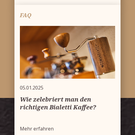
FAQ
05.01.2025
Wie zelebriert man den
richtigen Bialetti Kaffee?
Mehr erfahren