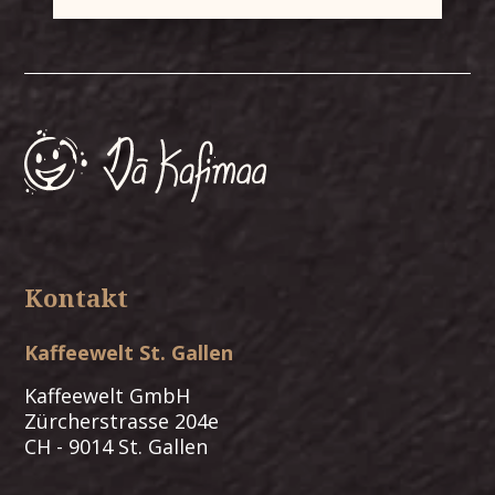
Kontakt
Kaffeewelt St. Gallen
Kaffeewelt GmbH
Zürcherstrasse 204e
CH - 9014 St. Gallen