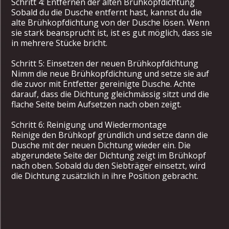
Schritt 4: Entfernen der alten Brühkopfdichtung
Sobald du die Dusche entfernt hast, kannst du die
alte Brühkopfdichtung von der Dusche lösen. Wenn
sie stark beansprucht ist, ist es gut möglich, dass sie
in mehrere Stücke bricht.
Schritt 5: Einsetzen der neuen Brühkopfdichtung
Nimm die neue Brühkopfdichtung und setze sie auf
die zuvor mit Entfetter gereinigte Dusche. Achte
darauf, dass die Dichtung gleichmässig sitzt und die
flache Seite beim Aufsetzen nach oben zeigt.
Schritt 6: Reinigung und Wiedermontage
Reinige den Brühkopf gründlich und setze dann die
Dusche mit der neuen Dichtung wieder ein. Die
abgerundete Seite der Dichtung zeigt im Brühkopf
nach oben. Sobald du den Siebträger einsetzt, wird
die Dichtung zusätzlich in ihre Position gebracht.