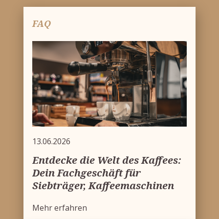
FAQ
13.06.2026
Entdecke die Welt des Kaffees:
Dein Fachgeschäft für
Siebträger, Kaffeemaschinen
und Zubehör
Mehr erfahren