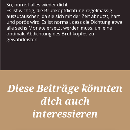
So, nun ist alles wieder dicht!
Es ist wichtig, die Brühkopfdichtung regelmässig
auszutauschen, da sie sich mit der Zeit abnutzt, hart
und porös wird. Es ist normal, dass die Dichtung etwa
alle sechs Monate ersetzt werden muss, um eine
optimale Abdichtung des Brühkopfes zu
gewährleisten.
Diese Beiträge könnten
dich auch
interessieren