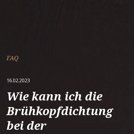
FAQ
16.02.2023
Wie kann ich die
Brühkopfdichtung
bei der