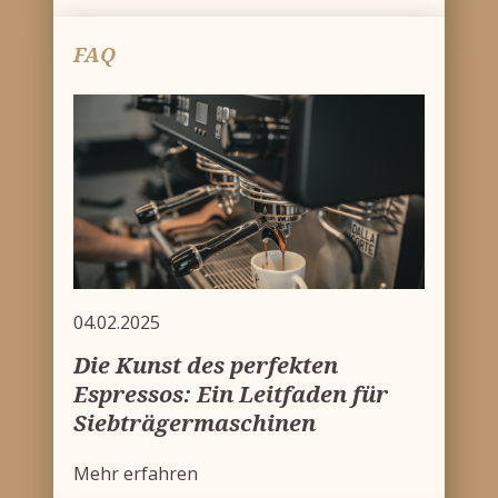
FAQ
04.02.2025
Die Kunst des perfekten
Espressos: Ein Leitfaden für
Siebträgermaschinen
Mehr erfahren